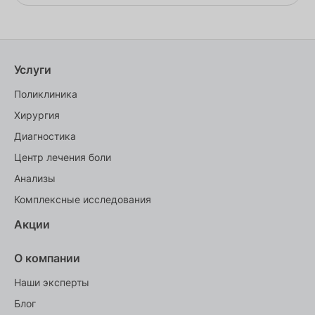
Услуги
Поликлиника
Хирургия
Диагностика
Центр лечения боли
Анализы
Комплексные исследования
Акции
О компании
Наши эксперты
Блог