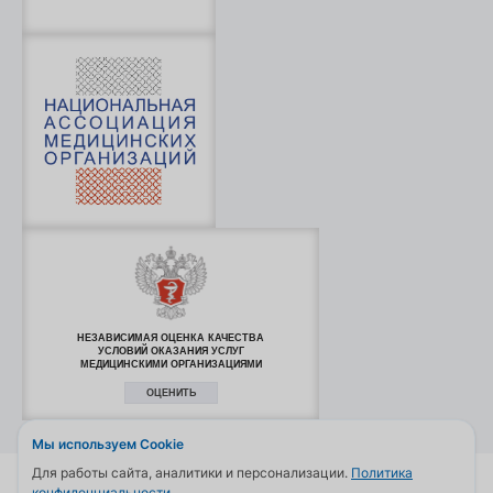
НЕЗАВИСИМАЯ ОЦЕНКА КАЧЕСТВА
УСЛОВИЙ ОКАЗАНИЯ УСЛУГ
МЕДИЦИНСКИМИ ОРГАНИЗАЦИЯМИ
ОЦЕНИТЬ
Мы используем Cookie
Для работы сайта, аналитики и персонализации.
Политика
© 2006—2026