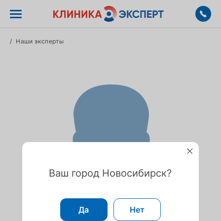
/
Наши эксперты
Ваш город Новосибирск?
Да
Нет