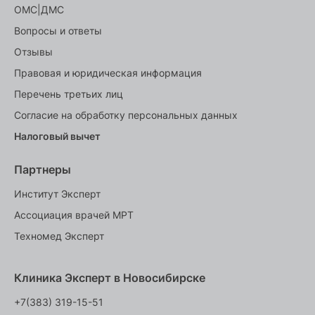
ОМС|ДМС
Вопросы и ответы
Отзывы
Правовая и юридическая информация
Перечень третьих лиц
Согласие на обработку персональных данных
Налоговый вычет
Партнеры
Институт Эксперт
Ассоциация врачей МРТ
Техномед Эксперт
Клиника Эксперт в Новосибирске
+7(383) 319-15-51