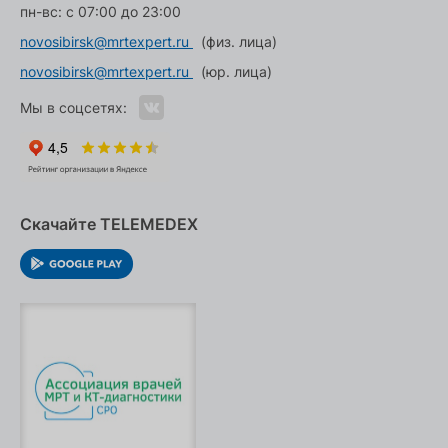
пн-вс: с 07:00 до 23:00
novosibirsk@mrtexpert.ru
(физ. лица)
novosibirsk@mrtexpert.ru
(юр. лица)
Мы в соцсетях:
Скачайте TELEMEDEX