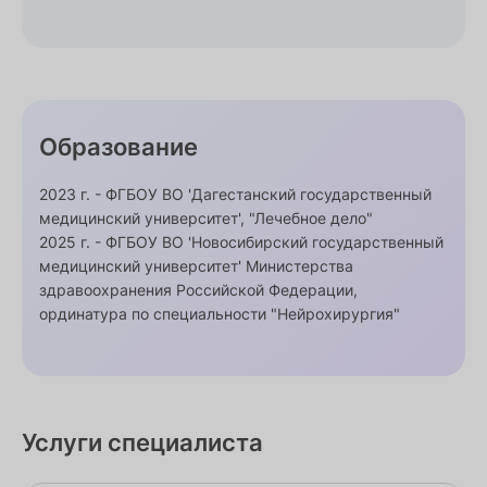
Образование
2023 г. - ФГБОУ ВО 'Дагестанский государственный
медицинский университет', "Лечебное дело"
2025 г. - ФГБОУ ВО 'Новосибирский государственный
медицинский университет' Министерства
здравоохранения Российской Федерации,
ординатура по специальности "Нейрохирургия"
Услуги специалиста