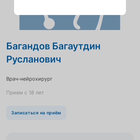
Багандов Багаутдин
Русланович
Врач-нейрохирург
Прием с 18 лет
Записаться на приём