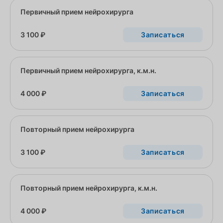
Первичный прием нейрохирурга
3 100 ₽
Записаться
Первичный прием нейрохирурга, к.м.н.
4 000 ₽
Записаться
Повторный прием нейрохирурга
3 100 ₽
Записаться
Повторный прием нейрохирурга, к.м.н.
4 000 ₽
Записаться